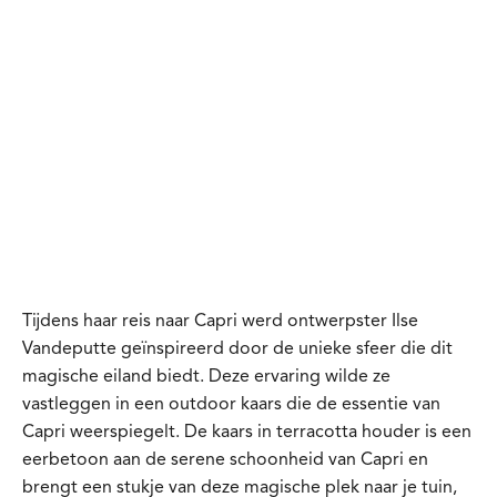
Tijdens haar reis naar Capri werd ontwerpster Ilse
Vandeputte geïnspireerd door de unieke sfeer die dit
magische eiland biedt. Deze ervaring wilde ze
vastleggen in een outdoor kaars die de essentie van
Capri weerspiegelt. De kaars in terracotta houder is een
eerbetoon aan de serene schoonheid van Capri en
brengt een stukje van deze magische plek naar je tuin,